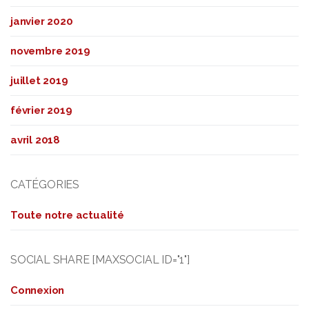
janvier 2020
novembre 2019
juillet 2019
février 2019
avril 2018
CATÉGORIES
Toute notre actualité
SOCIAL SHARE [MAXSOCIAL ID="1"]
Connexion