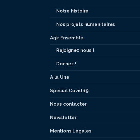
Notre histoire
Nos projets humanitaires
Agir Ensemble
Rejoignez nous !
Donnez !
A la Une
Spécial Covid 19
Nous contacter
Newsletter
Mentions Légales