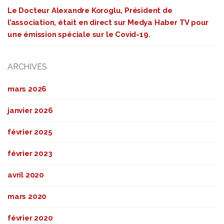
Le Docteur Alexandre Koroglu, Président de
l’association, était en direct sur Medya Haber TV pour
une émission spéciale sur le Covid-19.
ARCHIVES
mars 2026
janvier 2026
février 2025
février 2023
avril 2020
mars 2020
février 2020