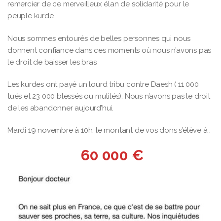
remercier de ce merveilleux élan de solidarité pour le
peuple kurde.
Nous sommes entourés de belles personnes qui nous
donnent confiance dans ces moments où nous n’avons pas
le droit de baisser les bras.
Les kurdes ont payé un lourd tribu contre Daesh ( 11 000
tués et 23 000 blessés ou mutilés). Nous n’avons pas le droit
de les abandonner aujourd’hui.
Mardi 19 novembre à 10h, le montant de vos dons s’élève à :
60 000 €