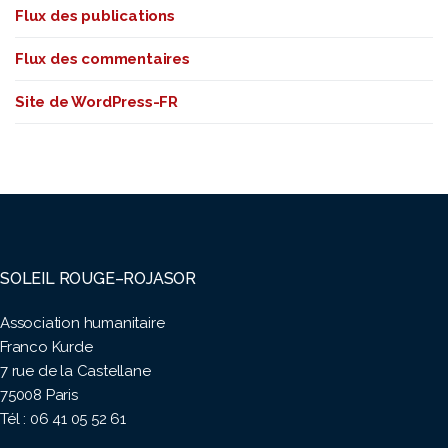
Flux des publications
Flux des commentaires
Site de WordPress-FR
SOLEIL ROUGE–ROJASOR
Association humanitaire
Franco Kurde
7 rue de la Castellane
75008 Paris
Tél : 06 41 05 52 61