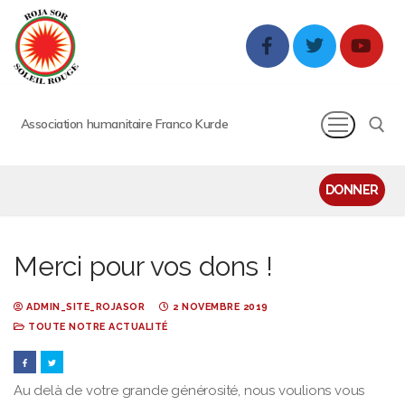
Association humanitaire Franco Kurde
DONNER
Merci pour vos dons !
ADMIN_SITE_ROJASOR
2 NOVEMBRE 2019
TOUTE NOTRE ACTUALITÉ
Au delà de votre grande générosité, nous voulions vous