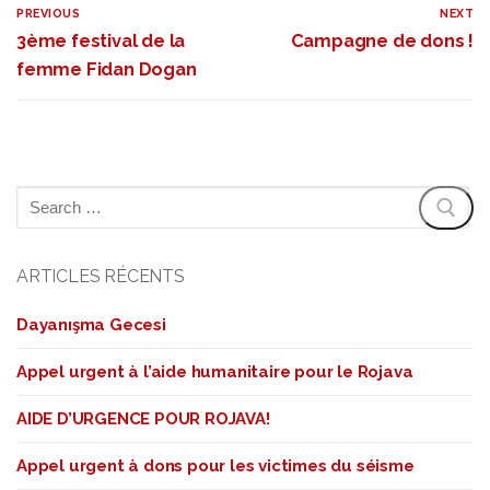
PREVIOUS
NEXT
3ème festival de la
Campagne de dons !
femme Fidan Dogan
ARTICLES RÉCENTS
Dayanışma Gecesi
Appel urgent à l’aide humanitaire pour le Rojava
AIDE D’URGENCE POUR ROJAVA!
Appel urgent à dons pour les victimes du séisme