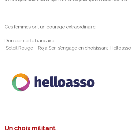
Ces femmes ont un courage extraordinaire.
Don par carte bancaire :
Soleil Rouge – Roja Sor s’engage en choisissant Helloasso
Un choix militant