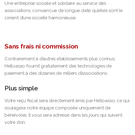
Une entreprise sociale et solidaire au service des
associations, convaincue de longue date qu’elles sont le
ciment d’une société harmonieuse.
Sans frais ni commission
Contrairement à d’autres établissements plus connus,
Helloasso fournit gratuitement des technologies de
paiement à des dizaines de milliers d’associations.
Plus simple
Votre reçu fiscal sera directement émis par Helloasso, ce qui
soulagera notre équipe composée uniquement de
bénévoles. Il vous sera adressé dans les jours qui suivent
votre don.