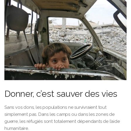
Donner, c’est sauver des vies
Sans vos dons, les populations ne survivraient tout
simplement pas. Dans les camps ou dans les zones de
guerre, les réfugiés sont totalement dépendants de l’aide
humanitaire.