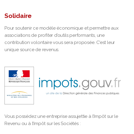
Solidaire
Pour soutenir ce modèle économique et permettre aux
associations de profiter d’outils performants, une
contribution volontaire vous sera proposée. C’est leur
unique source de revenus.
Vous possédez une entreprise assujettie à l’Impôt sur le
Revenu ou à l’Impôt sur les Sociétés :