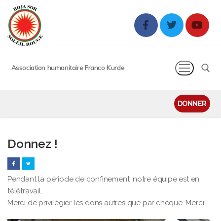
Association humanitaire Franco Kurde
DONNER
Donnez !
Pendant la période de confinement, notre équipe est en
télétravail.
Merci de privilégier les dons autres que par chèque. Merci