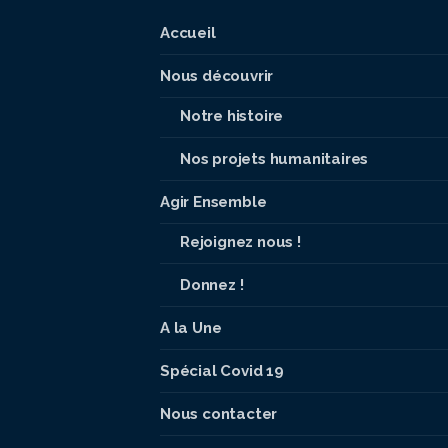
Accueil
Nous découvrir
Notre histoire
Nos projets humanitaires
Agir Ensemble
Rejoignez nous !
Donnez !
A la Une
Spécial Covid 19
Nous contacter