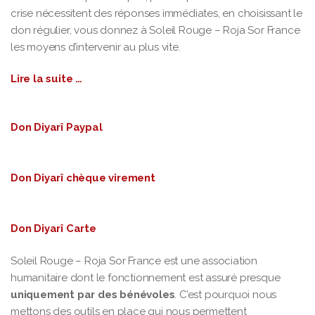
crise nécessitent des réponses immédiates, en choisissant le
don régulier, vous donnez à Soleil Rouge – Roja Sor France
les moyens d’intervenir au plus vite.
Lire la suite …
Don Diyarî Paypal
Don Diyarî chèque virement
Don Diyarî Carte
Soleil Rouge – Roja Sor France est une association
humanitaire dont le fonctionnement est assuré presque
uniquement par des bénévoles
. C’est pourquoi nous
mettons des outils en place qui nous permettent