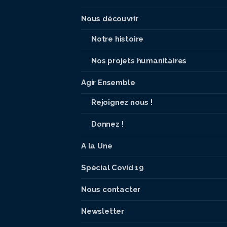
Nous découvrir
Notre histoire
Nos projets humanitaires
Agir Ensemble
Rejoignez nous !
Donnez !
A la Une
Spécial Covid 19
Nous contacter
Newsletter