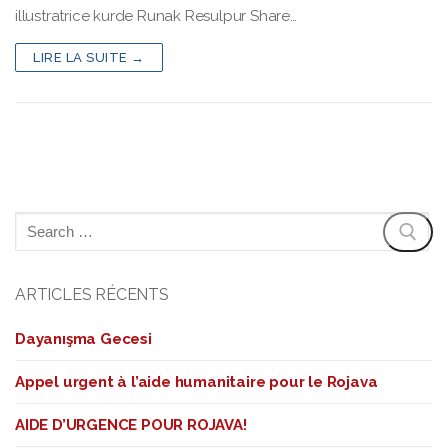
illustratrice kurde Runak Resulpur Share…
LIRE LA SUITE →
ARTICLES RÉCENTS
Dayanışma Gecesi
Appel urgent à l’aide humanitaire pour le Rojava
AIDE D’URGENCE POUR ROJAVA!