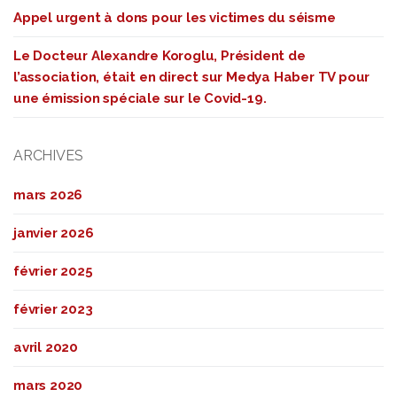
Appel urgent à dons pour les victimes du séisme
Le Docteur Alexandre Koroglu, Président de
l’association, était en direct sur Medya Haber TV pour
une émission spéciale sur le Covid-19.
ARCHIVES
mars 2026
janvier 2026
février 2025
février 2023
avril 2020
mars 2020