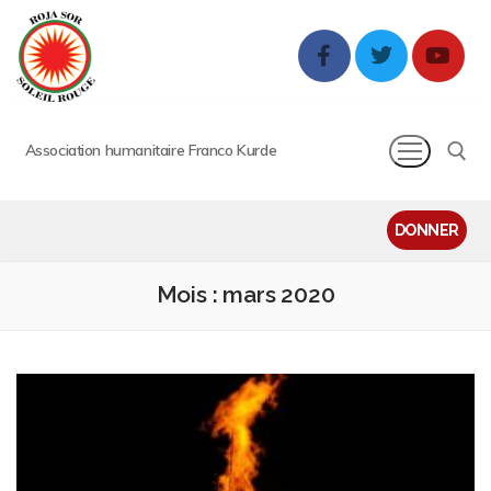
Association humanitaire Franco Kurde
DONNER
Mois :
mars 2020