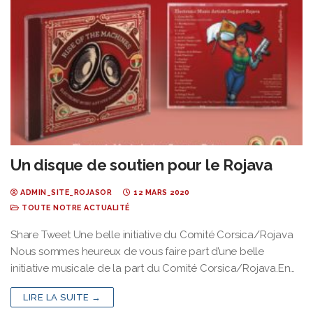
Un disque de soutien pour le Rojava
ADMIN_SITE_ROJASOR
12 MARS 2020
TOUTE NOTRE ACTUALITÉ
Share Tweet Une belle initiative du Comité Corsica/Rojava
Nous sommes heureux de vous faire part d’une belle
initiative musicale de la part du Comité Corsica/Rojava.En…
LIRE LA SUITE →