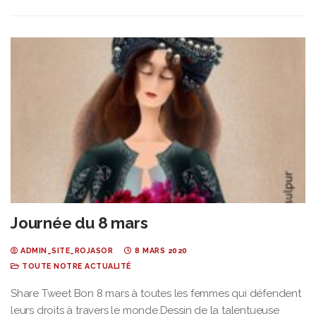
Journée du 8 mars
ADMIN_SITE_ROJASOR
8 MARS 2020
TOUTE NOTRE ACTUALITÉ
Share Tweet Bon 8 mars à toutes les femmes qui défendent
leurs droits à travers le monde.Dessin de la talentueuse