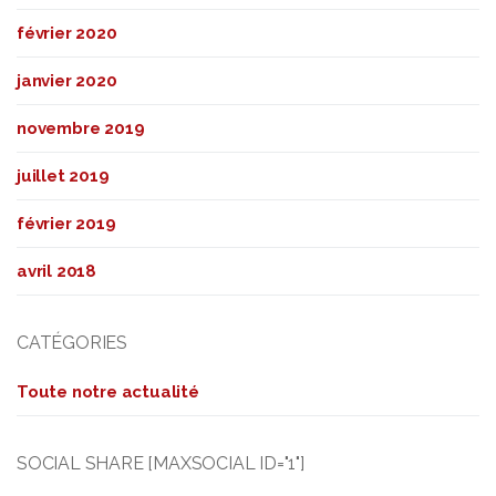
février 2020
janvier 2020
novembre 2019
juillet 2019
février 2019
avril 2018
CATÉGORIES
Toute notre actualité
SOCIAL SHARE [MAXSOCIAL ID="1"]