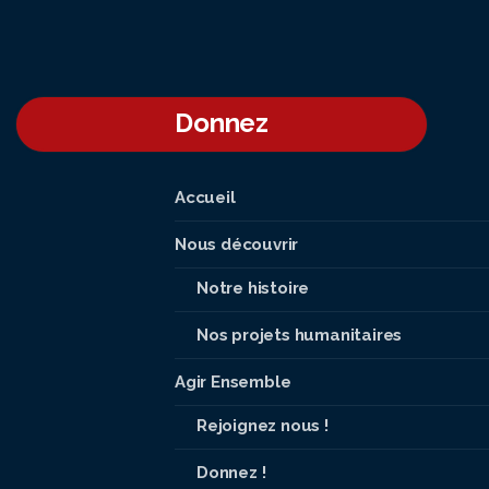
Donnez
Accueil
Nous découvrir
Notre histoire
Nos projets humanitaires
Agir Ensemble
Rejoignez nous !
Donnez !