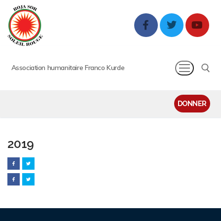
Association humanitaire Franco Kurde
DONNER
2019