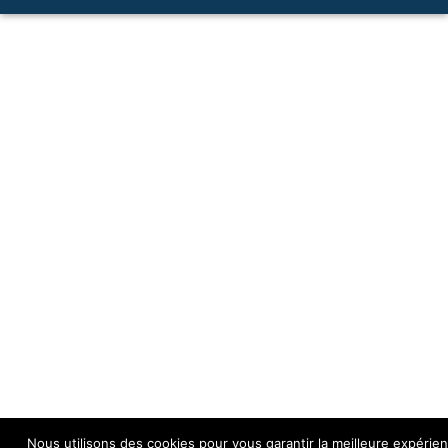
Nous utilisons des cookies pour vous garantir la meilleure expérien